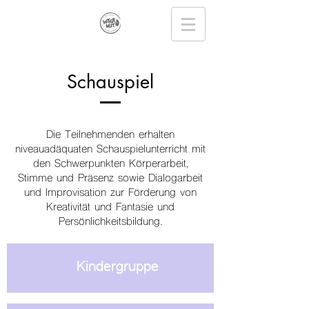
Schauspiel
Die Teilnehmenden erhalten
niveauadäquaten Schauspielunterricht mit
den Schwerpunkten Körperarbeit,
Stimme und Präsenz sowie Dialogarbeit
und Improvisation zur Förderung von
Kreativität und Fantasie und
Persönlichkeitsbildung.
Kindergruppe